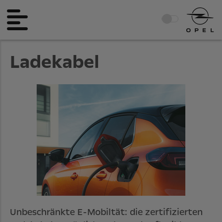
Ladekabel
Unbeschränkte E-Mobiltät: die zertifizierten