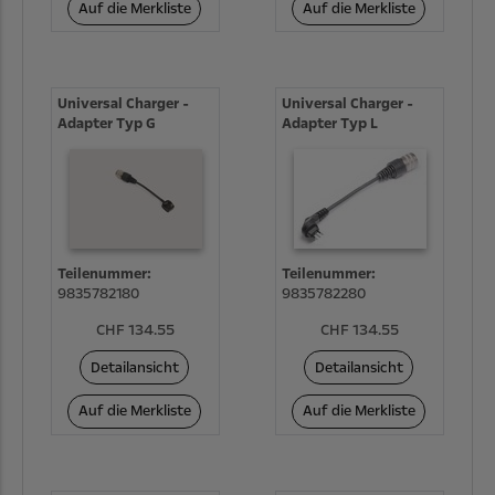
Auf die Merkliste
Auf die Merkliste
Universal Charger -
Universal Charger -
Adapter Typ G
Adapter Typ L
Teilenummer:
Teilenummer:
9835782180
9835782280
CHF 134.55
CHF 134.55
Detailansicht
Detailansicht
Auf die Merkliste
Auf die Merkliste