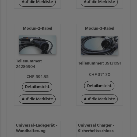
Auf die Merkliste
Auf die Merkliste
Modus-2-Kabel
Modus-3-Kabel
Teilenummer:
Teilenummer:
39131091
24286904
CHF 371.70
CHF 591.85
Detailansicht
Detailansicht
Auf die Merkliste
Auf die Merkliste
Universal-Ladegerät -
Universal Charger -
Wandhalterung
Sicherheitsschloss