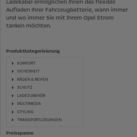
Ladekabel ermöglichen Ihnen das flexible
Aufladen Ihrer Fahrzeugbatterie, wann immer
und wo immer Sie mit Ihrem Opel Strom
tanken möchten.
Produktkategorisierung
KOMFORT
SICHERHEIT
RÄDER & REIFEN
SCHUTZ
LADEZUBEHÖR
MULTIMEDIA
STYLING
TRANSPORTLÖSUNGEN
Preisspanne