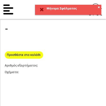
Μήνυμα Σφάλματος
-
Προσθέστε στο καλάθι
Αριθμός εξαρτήματος:
Οχήματα: