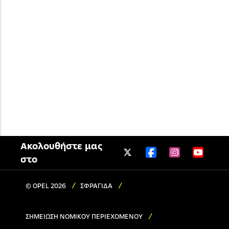
Ακολουθήστε μας
στο
© OPEL 2026
ΣΦΡΑΓΙΔΑ
ΣΗΜΕΙΩΣΗ ΝΟΜΙΚΟΥ ΠΕΡΙΕΧΟΜΕΝΟΥ