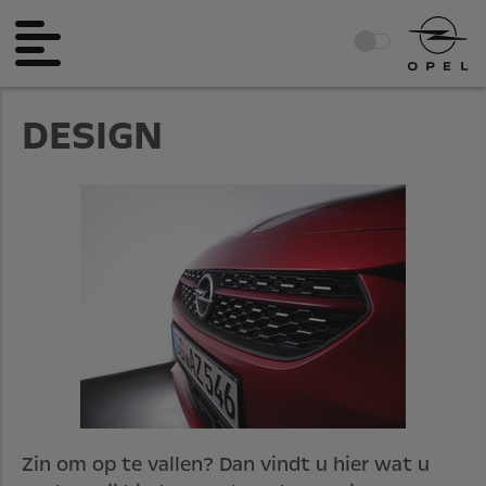
DESIGN
Zin om op te vallen? Dan vindt u hier wat u