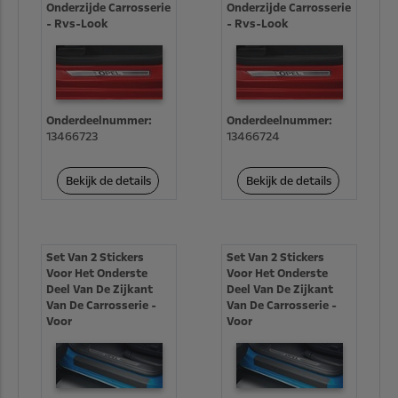
Onderzijde Carrosserie
Onderzijde Carrosserie
- Rvs-Look
- Rvs-Look
Onderdeelnummer:
Onderdeelnummer:
13466723
13466724
Bekijk de details
Bekijk de details
Set Van 2 Stickers
Set Van 2 Stickers
Voor Het Onderste
Voor Het Onderste
Deel Van De Zijkant
Deel Van De Zijkant
Van De Carrosserie -
Van De Carrosserie -
Voor
Voor