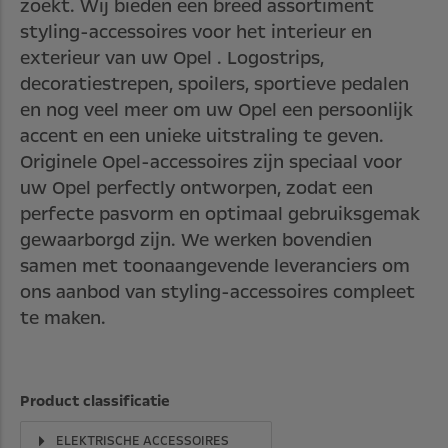
zoekt. Wij bieden een breed assortiment
styling-accessoires voor het interieur en
exterieur van uw Opel . Logostrips,
decoratiestrepen, spoilers, sportieve pedalen
en nog veel meer om uw Opel een persoonlijk
accent en een unieke uitstraling te geven.
Originele Opel-accessoires zijn speciaal voor
uw Opel perfectly ontworpen, zodat een
perfecte pasvorm en optimaal gebruiksgemak
gewaarborgd zijn. We werken bovendien
samen met toonaangevende leveranciers om
ons aanbod van styling-accessoires compleet
te maken.
Product classificatie
ELEKTRISCHE ACCESSOIRES