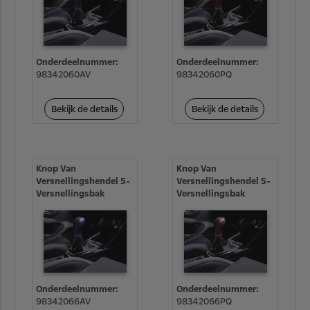
Onderdeelnummer:
Onderdeelnummer:
98342060AV
98342060PQ
Bekijk de details
Bekijk de details
Knop Van
Knop Van
Versnellingshendel 5-
Versnellingshendel 5-
Versnellingsbak
Versnellingsbak
Onderdeelnummer:
Onderdeelnummer:
98342066AV
98342066PQ